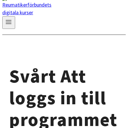
Svårt Att
loggs in till
programmet