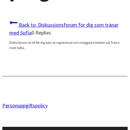
Back to: Diskussionsforum för dig som tränar
med Sofia
0 Replies
Detta forum är till för dig som är registrerad och inloggad medlem på Träna
med Sofia.
Personuppgiftspolicy