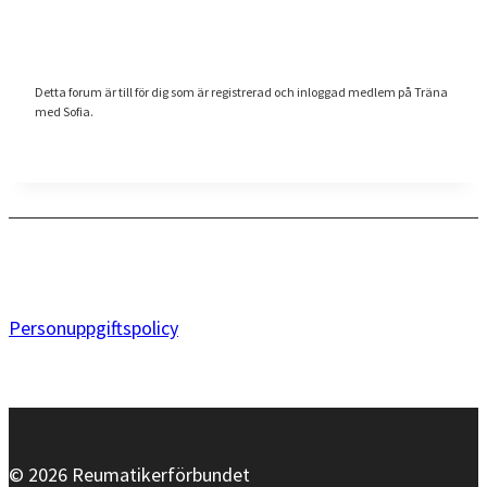
Detta forum är till för dig som är registrerad och inloggad medlem på Träna
med Sofia.
Personuppgiftspolicy
© 2026 Reumatikerförbundet