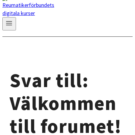
Svar till:
Välkommen
till forumet!