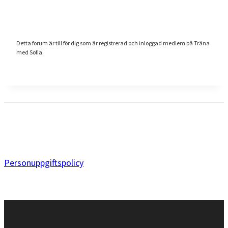
Detta forum är till för dig som är registrerad och inloggad medlem på Träna
med Sofia.
Personuppgiftspolicy