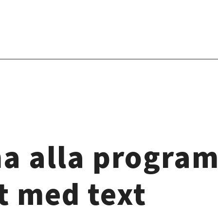
na alla program
t med text