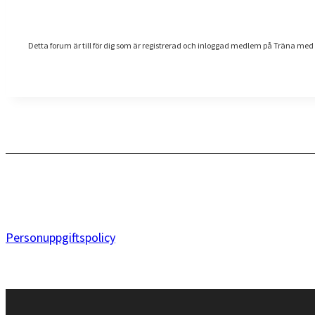
Detta forum är till för dig som är registrerad och inloggad medlem på Träna med 
Personuppgiftspolicy