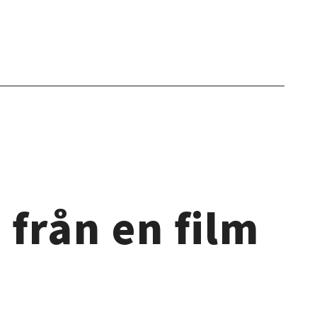
 från en film