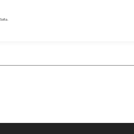
Sofia.