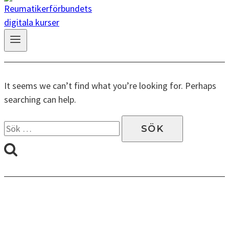
It seems we can’t find what you’re looking for. Perhaps
searching can help.
Sök
efter: