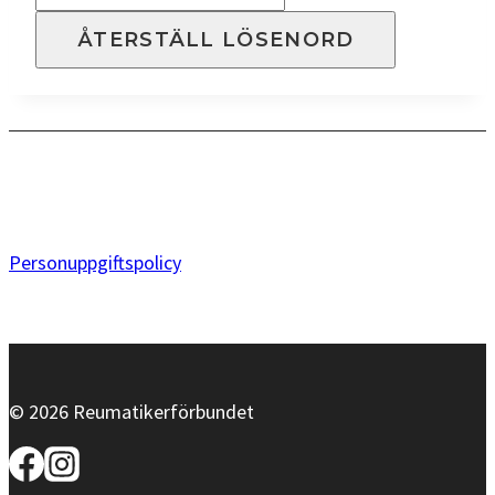
Personuppgiftspolicy
© 2026 Reumatikerförbundet